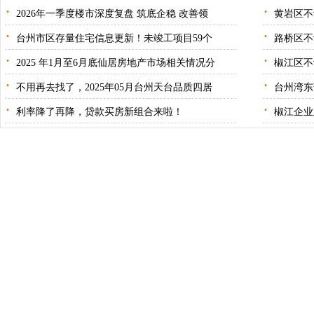
·
·
2026年一季度楼市深度复盘 筑底企稳 改善领
黄岩区不
·
·
台州市区存量住宅信息更新！未竣工项目59个
路桥区不
·
·
2025 年1月至6月底仙居房地产市场相关情况分
椒江区不
·
·
不用再去找了，2025年05月台州天台品质四居
台州湾东
·
·
利率降了再降，贷款买房新组合来啦！
椒江企业