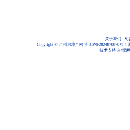
关于我们
|
免
Copyright ©
台州房地产网
浙ICP备2024070870号-1
技术支持
台州通