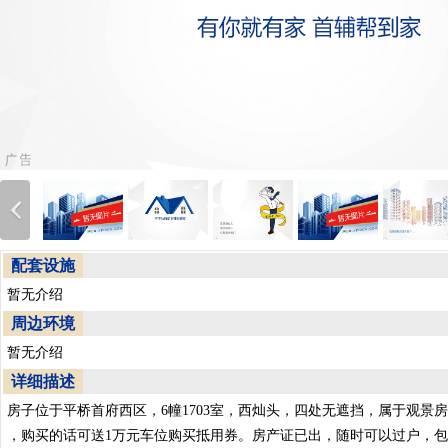
配套设施
暂无介绍
周边环境
暂无介绍
详细描述
房子位于平桥首府西区，6幢1703室，西灿头，四处无遮挡，属于观景房，
，购买的话可送1万元车位购买抵用券。房产证已出，随时可以过户，