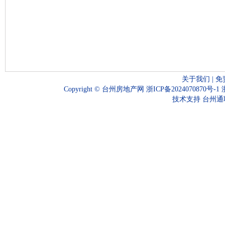
关于我们
|
免
Copyright ©
台州房地产网
浙ICP备2024070870号-1
技术支持
台州通