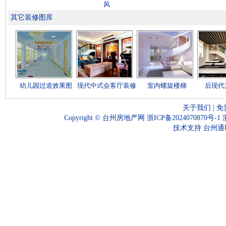
风
其它装修图库
幼儿园过道效果图
现代中式会客厅装修
室内螺旋楼梯
后现代
关于我们
|
免
Copyright ©
台州房地产网
浙ICP备2024070870号-1
技术支持
台州通