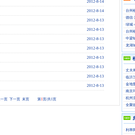
2012-8-14
2012-8-14
·
台州楼
·
德信·
2012-8-13
·
绿城·
2012-8-13
·
台州楼
·
中梁
2012-8-13
·
龙湖城
2012-8-13
2012-8-13
2012-8-13
·
丈夫
2012-8-13
·
临沂
·
金地
2012-8-13
·
南京
·
杭州
上一页 下一页 末页 第
1
页/共1页
·
全聚
·
利率