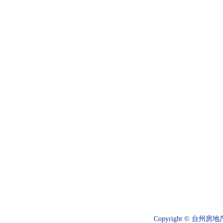
Copyright ©
台州房地