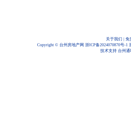
关于我们
|
免
Copyright ©
台州房地产网
浙ICP备2024070870号-1
技术支持
台州通