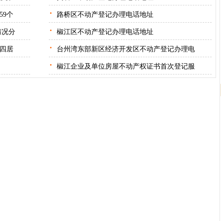
·
59个
路桥区不动产登记办理电话地址
·
情况分
椒江区不动产登记办理电话地址
·
质四居
台州湾东部新区经济开发区不动产登记办理电
·
椒江企业及单位房屋不动产权证书首次登记服