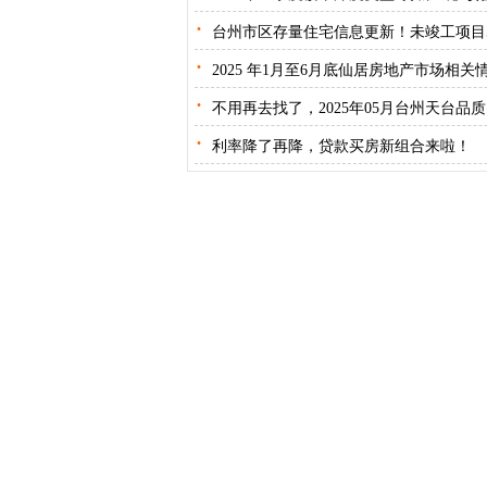
·
台州市区存量住宅信息更新！未竣工项目
·
2025 年1月至6月底仙居房地产市场相关
·
不用再去找了，2025年05月台州天台品
·
利率降了再降，贷款买房新组合来啦！