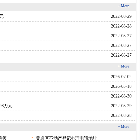
+ More
万元
2022-08-29
2022-08-28
2022-08-27
2022-08-27
2022-08-27
+ More
2026-07-02
2026-05-18
2022-08-30
98万元
2022-08-29
2022-08-28
+ More
·
善领
黄岩区不动产登记办理电话地址