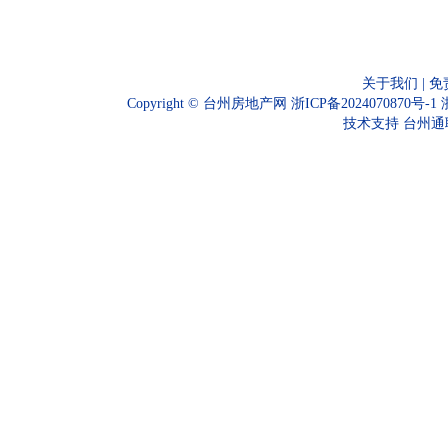
关于我们
|
免
Copyright ©
台州房地产网
浙ICP备2024070870号-1
技术支持
台州通