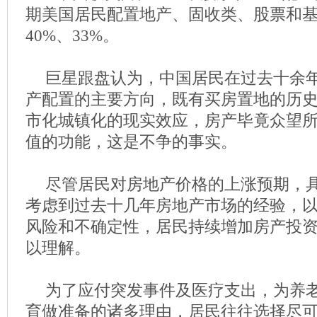
期美国居民配置地产、固收类、股票和基
40%、33%。
巨星跟盘认为，中国居民在过去十余
产配置的主要方向，既有买房置地的历
市化城镇化的现实效应，房产毕竟众望
值的功能，这是不争的事实。
尽管居民对房地产价格的上涨预期，
考虑到过去十几年房地产市场的经验，
风险和不确定性，居民持续增加房产投
以理解。
为了应付突发事件及医疗支出，为养
育做准备的诸多理由，居民往往选择尽