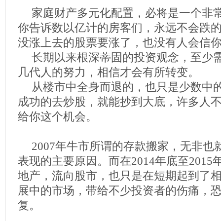
家庭财产多元化配置，必将是一个非
你告诉数以亿计的房客们，永远不会跌
没涨上去的股票要涨了，也没有人会信
长期以来根深蒂固的投资观念，至少
几代人的努力，相信才会有所转变。
从楼市中全身而退的，也只是少数中
成功的去炒股，就能抄到大底，许多人
给你这个机会。
2007年牛市所谓的存款搬家，无非
表现的主要原因。而在2014年底至201
地产，流向股市，也只是在短期起到了
展中的市场，带给不少投资者的伤痛，
复。