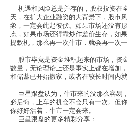
机遇和风险总是并存的，股权投资在
天，在扩大企业融资的大背景下，股市
象，一定会此起彼伏。如果市场还没有
态，如果市场还得靠炒作差价生存，如
提款机，那么再一次牛市，就会再一次
股市毕竟是资金堆积起来的市场，资
数量，无论理论上还是事实上都在增加
和储蓄已开始搬家，或者在较长时间内
巨星跟盘认为，牛市来的没那么容易
必后悔，上车的机会不会只有一次。但
你好好活着，牛市一定会来。
巨星跟盘的更多精彩分享：