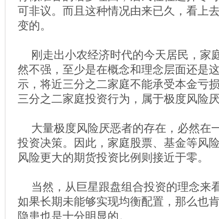
可非议。而且这种情况由来已久，看上
变的。
刚走出小农经济时代的今天居民，家
然不强，至少是在概念和理念层面还是
示，将近三分之二家庭不能承受本金亏
三分之二家庭投资行为，属于极度风险
大量极度风险厌恶者的存在，必然在
投资决策。因此，家庭股票、基金等风
风险更大的期货投资比例则接近于零。
当然，从巨星跟盘组合投资的理念来
如果长期未能够实现均衡配置，那么也
隐患也是十分明显的。