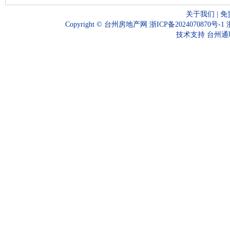
关于我们
|
免
Copyright ©
台州房地产网
浙ICP备2024070870号-1
技术支持
台州通