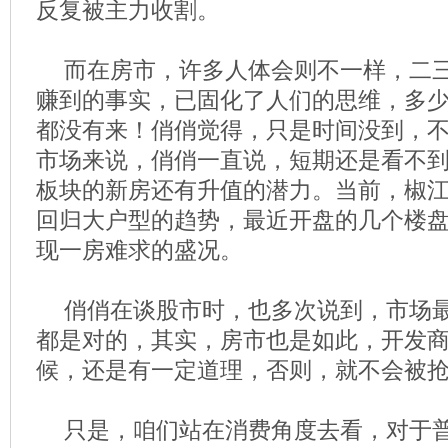
反复被主力收割。
而在房市，许多人体会则不一样，二
赚到的事实，已固化了人们的思维，多
都没有来！俏俏觉得，只是时间没到，
市场来说，俏俏一直说，短期还是看不
板块的新房还有升值的潜力。当前，椒
回归大户型的趋势，最近开盘的几个楼
现一房难求的盛况。
俏俏在谈股市时，也多次说到，市场
都是对的，其实，房市也是如此，开发
候，还是有一定道理，否则，就不会被
只是，咱们站在消费角度去看，对于