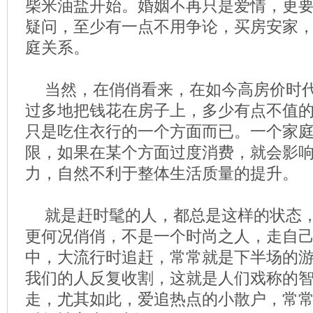
柴米油盐开始。婚姻不再只是爱情，更
疑问，至少有一点不用争论，买房安家
庭关系。
当然，在俏俏看来，在如今高房价时
过多地把钱花在房子上，多少有点不值
只是吃住衣行的一个方面而已。一个家
限，如果在某个方面过度消费，就会影
力，自然不利于整体生活质量的提升。
就是赶时髦的人，都总是这样的状态
更何况俏俏，不是一个时尚之人，走自
中，大流行时追赶，常常就是下半场的
我们的人反复收割，这就是人们戏称的
走，尤其如此，爱追热点的小散户，常