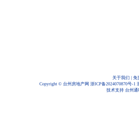
关于我们
|
免
Copyright ©
台州房地产网
浙ICP备2024070870号-1
技术支持
台州通