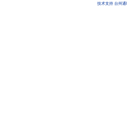
技术支持
台州通