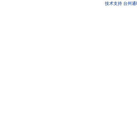
技术支持
台州通