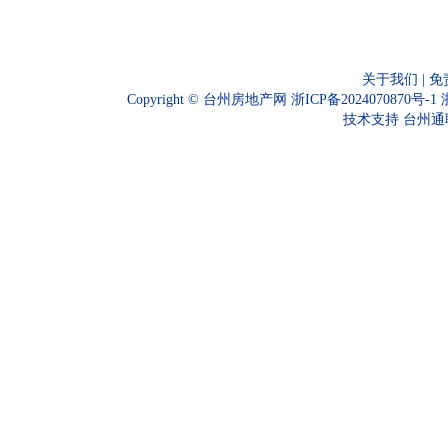
关于我们
|
免
Copyright ©
台州房地产网
浙ICP备2024070870号-1
技术支持
台州通